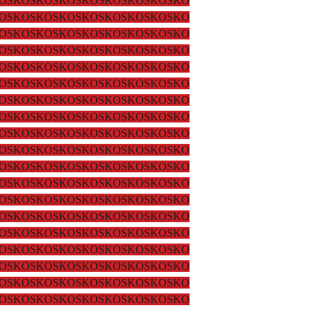
OSKOSKOSKOSKOSKOSKOSKOSKO
OSKOSKOSKOSKOSKOSKOSKOSKO
OSKOSKOSKOSKOSKOSKOSKOSKO
OSKOSKOSKOSKOSKOSKOSKOSKO
OSKOSKOSKOSKOSKOSKOSKOSKO
OSKOSKOSKOSKOSKOSKOSKOSKO
OSKOSKOSKOSKOSKOSKOSKOSKO
OSKOSKOSKOSKOSKOSKOSKOSKO
OSKOSKOSKOSKOSKOSKOSKOSKO
OSKOSKOSKOSKOSKOSKOSKOSKO
OSKOSKOSKOSKOSKOSKOSKOSKO
OSKOSKOSKOSKOSKOSKOSKOSKO
OSKOSKOSKOSKOSKOSKOSKOSKO
OSKOSKOSKOSKOSKOSKOSKOSKO
OSKOSKOSKOSKOSKOSKOSKOSKO
OSKOSKOSKOSKOSKOSKOSKOSKO
OSKOSKOSKOSKOSKOSKOSKOSKO
OSKOSKOSKOSKOSKOSKOSKOSKO
OSKOSKOSKOSKOSKOSKOSKOSKO