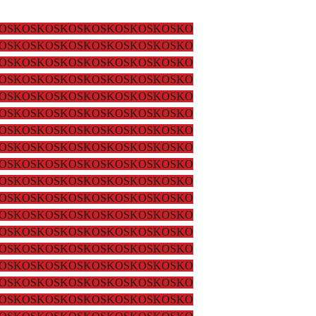
OSKOSKOSKOSKOSKOSKOSKOSKO
OSKOSKOSKOSKOSKOSKOSKOSKO
OSKOSKOSKOSKOSKOSKOSKOSKO
OSKOSKOSKOSKOSKOSKOSKOSKO
OSKOSKOSKOSKOSKOSKOSKOSKO
OSKOSKOSKOSKOSKOSKOSKOSKO
OSKOSKOSKOSKOSKOSKOSKOSKO
OSKOSKOSKOSKOSKOSKOSKOSKO
OSKOSKOSKOSKOSKOSKOSKOSKO
OSKOSKOSKOSKOSKOSKOSKOSKO
OSKOSKOSKOSKOSKOSKOSKOSKO
OSKOSKOSKOSKOSKOSKOSKOSKO
OSKOSKOSKOSKOSKOSKOSKOSKO
OSKOSKOSKOSKOSKOSKOSKOSKO
OSKOSKOSKOSKOSKOSKOSKOSKO
OSKOSKOSKOSKOSKOSKOSKOSKO
OSKOSKOSKOSKOSKOSKOSKOSKO