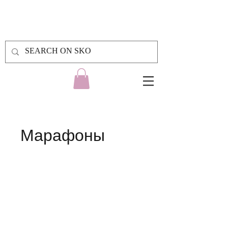
Марафоны